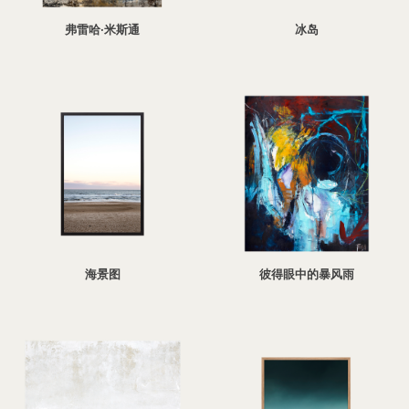
弗雷哈·米斯通
冰岛
海景图
彼得眼中的暴风雨